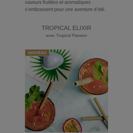
saveurs fruitées et aromatiques
s’embrassent pour une aventure d’été.
TROPICAL ELIXIR
avec Tropical Passion
NOUVEAU