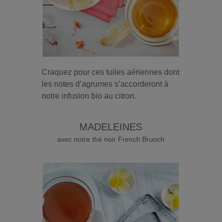
Craquez pour ces tuiles aériennes dont
les notes d’agrumes s’accorderont à
notre infusion bio au citron.
MADELEINES
avec notre thé noir French Brunch