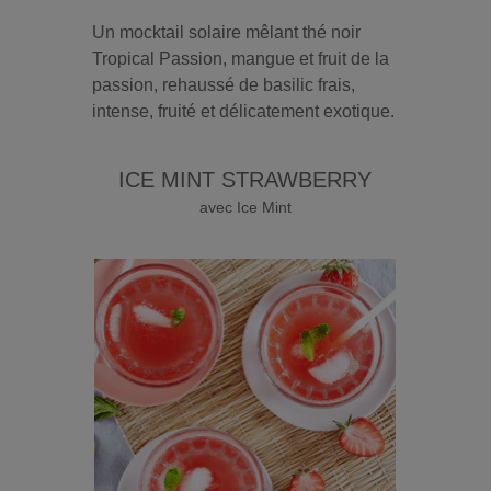
Un mocktail solaire mêlant thé noir
Tropical Passion, mangue et fruit de la
passion, rehaussé de basilic frais,
intense, fruité et délicatement exotique.
ICE MINT STRAWBERRY
avec Ice Mint