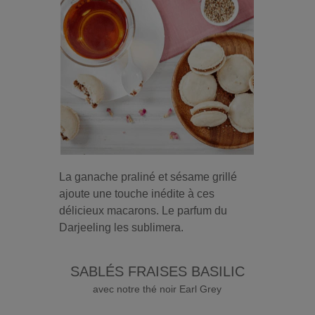
La ganache praliné et sésame grillé
ajoute une touche inédite à ces
délicieux macarons. Le parfum du
Darjeeling les sublimera.
SABLÉS FRAISES BASILIC
avec notre thé noir Earl Grey