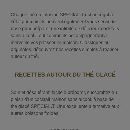
Chaque thé ou infusion SPECIAL.T est un régal à
l’état pur mais ils peuvent également vous servir de
base pour préparer une infinité de délicieux cocktails
sans alcool. Tout comme ils accompagneront à
merveille vos pâtisseries maison. Classiques ou
originales, découvrez nos recettes simples à réaliser
autour du thé.
RECETTES AUTOUR DU THÉ GLACÉ
Sain et désaltérant, facile à préparer, succombez au
plaisir d’un cocktail maison sans alcool, à base de
thé glacé SPECIAL.T. Une excellente alternative aux
autres boissons froides.