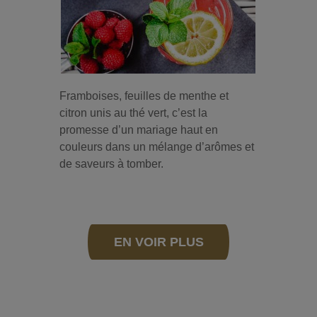
Framboises, feuilles de menthe et
citron unis au thé vert, c’est la
promesse d’un mariage haut en
couleurs dans un mélange d’arômes et
de saveurs à tomber.
EN VOIR PLUS