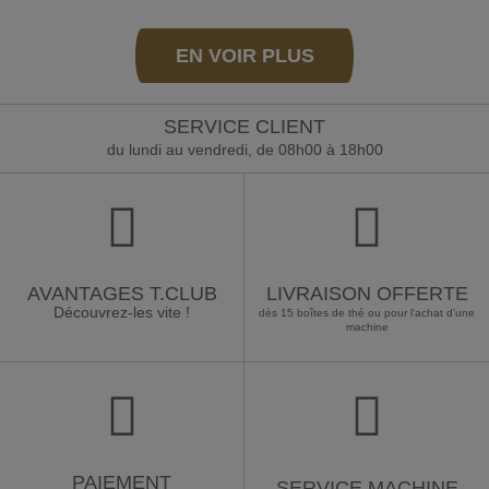
EN VOIR PLUS
SERVICE CLIENT
du lundi au vendredi, de 08h00 à 18h00
AVANTAGES T.CLUB
LIVRAISON OFFERTE
Découvrez-les vite !
dès 15 boîtes de thé ou pour l'achat d'une
machine
PAIEMENT
SERVICE MACHINE