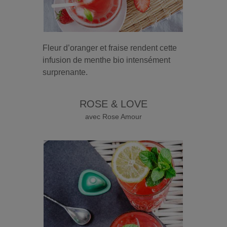
Fleur d’oranger et fraise rendent cette
infusion de menthe bio intensément
surprenante.
ROSE & LOVE
avec Rose Amour