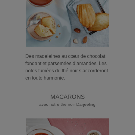
Des madeleines au cœur de chocolat
fondant et parsemées d’amandes. Les
notes fumées du thé noir s’accorderont
en toute harmonie.
MACARONS
avec notre thé noir Darjeeling