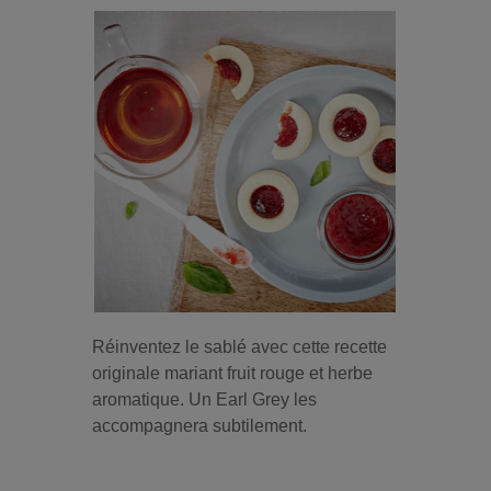
Réinventez le sablé avec cette recette
originale mariant fruit rouge et herbe
aromatique. Un Earl Grey les
accompagnera subtilement.