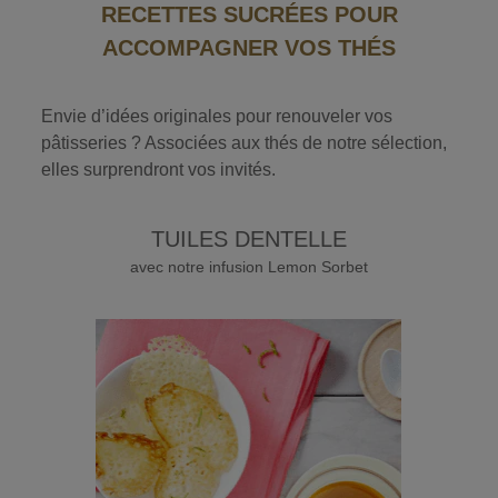
RECETTES SUCRÉES POUR
ACCOMPAGNER VOS THÉS
Envie d’idées originales pour renouveler vos
pâtisseries ? Associées aux thés de notre sélection,
elles surprendront vos invités.
TUILES DENTELLE
avec notre infusion Lemon Sorbet