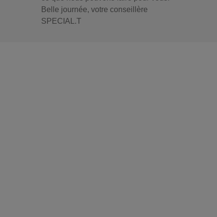
Belle journée, votre conseillère
SPECIAL.T