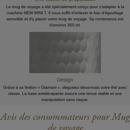
Le mug de voyage a été spécialement conçu pour s’adapter à la
machine NEW MINI.T. Il vous suffit d’enlever le bac d’égouttage
amovible et d’y placer votre mug de voyage. Sa contenance est
d’environ 350 ml.
Design
Grâce à sa finition « Diamant », dégustez désormais votre thé avec
classe. La base antidérapante assure une tenue stable et une
manipulation sans risque.
Avis des consommateurs pour Mug
de voyage