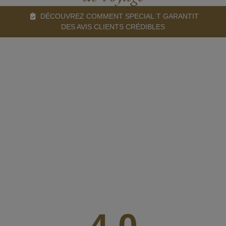
DÉCOUVREZ COMMENT SPECIAL.T GARANTIT
DES AVIS CLIENTS CRÉDIBLES