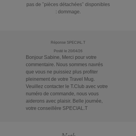
pas de "pièces détachées" disponibles
: dommage.
Réponse SPECIAL.T
Posté le 20/04/26
Bonjour Sabine, Merci pour votre
commentaire. Nous sommes navrés
que vous ne puissiez plus profiter
pleinement de votre Travel Mug.
Veuillez contacter le T.Club avec votre
numéro de commande, nous vous
aiderons avec plaisir. Belle journée,
votre conseillère SPECIAL.T