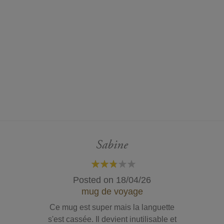
Sabine
60%
Posted on
18/04/26
mug de voyage
Ce mug est super mais la languette
s'est cassée. Il devient inutilisable et