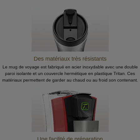
Des matériaux très résistants
Le mug de voyage est fabriqué en acier inoxydable avec une double
paroi isolante et un couvercle hermétique en plastique Tritan. Ces
matériaux permettent de garder au chaud ou au froid son contenant.
Une facilité de préparation