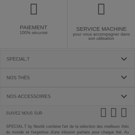
PAIEMENT
SERVICE MACHINE
100% sécurisé
pour vous accompagner dans
son utilisation
SPECIAL.T
NOS THÉS
NOS ACCESSOIRES
SUIVEZ NOUS SUR
SPECIAL.T by Nestlé combine l'art de la sélection des meilleurs thés
du monde et l'expertise d'une infusion parfaite pour chaque thé. Au