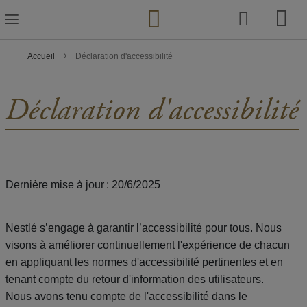
Skip
to
Content
Accueil
Déclaration d'accessibilité
Déclaration d'accessibilité
Dernière mise à jour : 20/6/2025
Nestlé s’engage à garantir l’accessibilité pour tous. Nous
visons à améliorer continuellement l'expérience de chacun
en appliquant les normes d'accessibilité pertinentes et en
tenant compte du retour d'information des utilisateurs.
Nous avons tenu compte de l'accessibilité dans le