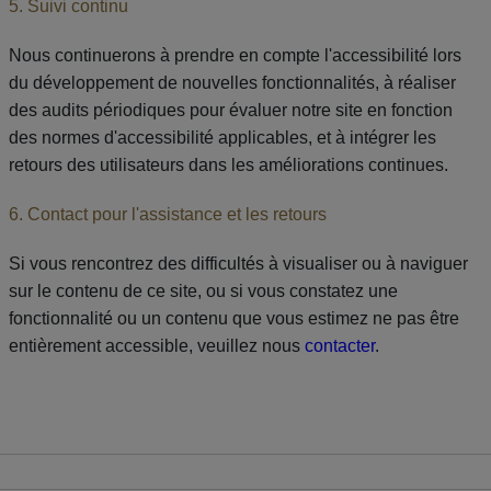
5. Suivi continu
Nous continuerons à prendre en compte l'accessibilité lors
du développement de nouvelles fonctionnalités, à réaliser
des audits périodiques pour évaluer notre site en fonction
des normes d'accessibilité applicables, et à intégrer les
retours des utilisateurs dans les améliorations continues.
6. Contact pour l'assistance et les retours
Si vous rencontrez des difficultés à visualiser ou à naviguer
sur le contenu de ce site, ou si vous constatez une
fonctionnalité ou un contenu que vous estimez ne pas être
entièrement accessible, veuillez nous
contacter
.