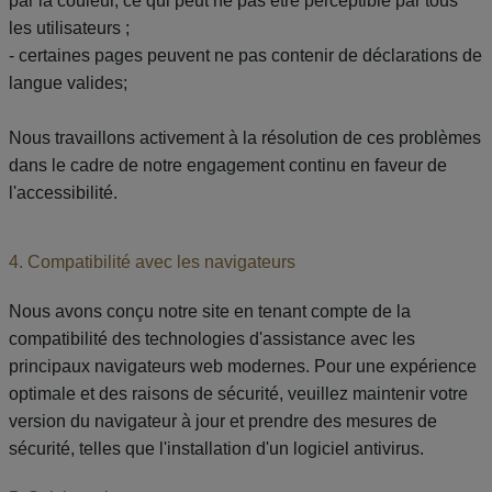
par la couleur, ce qui peut ne pas être perceptible par tous
les utilisateurs ;
- certaines pages peuvent ne pas contenir de déclarations de
langue valides;
Nous travaillons activement à la résolution de ces problèmes
dans le cadre de notre engagement continu en faveur de
l'accessibilité.
4. Compatibilité avec les navigateurs
Nous avons conçu notre site en tenant compte de la
compatibilité des technologies d'assistance avec les
principaux navigateurs web modernes. Pour une expérience
optimale et des raisons de sécurité, veuillez maintenir votre
version du navigateur à jour et prendre des mesures de
sécurité, telles que l'installation d'un logiciel antivirus.