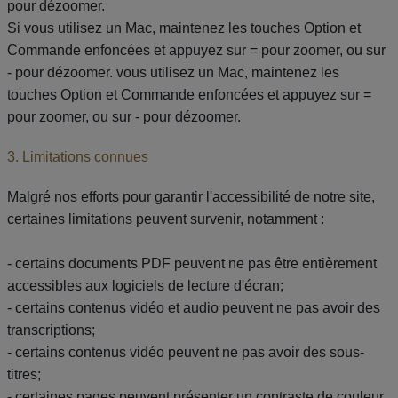
pour dézoomer.
Si vous utilisez un Mac, maintenez les touches Option et
Commande enfoncées et appuyez sur = pour zoomer, ou sur
- pour dézoomer. vous utilisez un Mac, maintenez les
touches Option et Commande enfoncées et appuyez sur =
pour zoomer, ou sur - pour dézoomer.
3. Limitations connues
Malgré nos efforts pour garantir l'accessibilité de notre site,
certaines limitations peuvent survenir, notamment :
- certains documents PDF peuvent ne pas être entièrement
accessibles aux logiciels de lecture d'écran;
- certains contenus vidéo et audio peuvent ne pas avoir des
transcriptions;
- certains contenus vidéo peuvent ne pas avoir des sous-
titres;
- certaines pages peuvent présenter un contraste de couleur