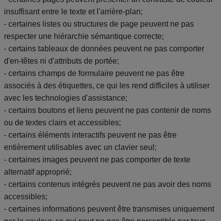
insuffisant entre le texte et l'arrière-plan;
- certaines listes ou structures de page peuvent ne pas
respecter une hiérarchie sémantique correcte;
- certains tableaux de données peuvent ne pas comporter
d'en-têtes ni d'attributs de portée;
- certains champs de formulaire peuvent ne pas être
associés à des étiquettes, ce qui les rend difficiles à utiliser
avec les technologies d'assistance;
- certains boutons et liens peuvent ne pas contenir de noms
ou de textes clairs et accessibles;
- certains éléments interactifs peuvent ne pas être
entièrement utilisables avec un clavier seul;
- certaines images peuvent ne pas comporter de texte
alternatif approprié;
- certains contenus intégrés peuvent ne pas avoir des noms
accessibles;
- certaines informations peuvent être transmises uniquement