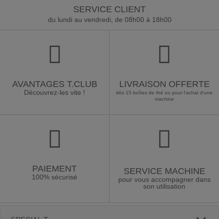
SERVICE CLIENT
du lundi au vendredi, de 08h00 à 18h00
AVANTAGES T.CLUB
LIVRAISON OFFERTE
Découvrez-les vite !
dès 15 boîtes de thé ou pour l'achat d'une
machine
PAIEMENT
SERVICE MACHINE
100% sécurisé
pour vous accompagner dans
son utilisation