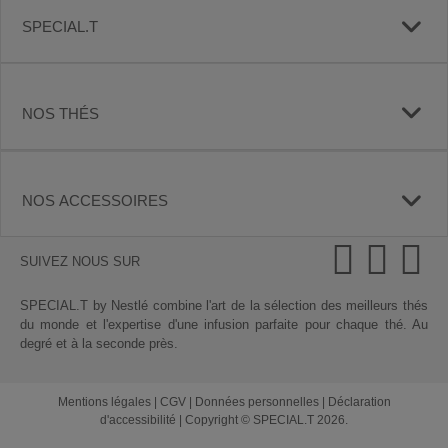
SPECIAL.T
NOS THÉS
NOS ACCESSOIRES
SUIVEZ NOUS SUR
SPECIAL.T by Nestlé combine l'art de la sélection des meilleurs thés
du monde et l'expertise d'une infusion parfaite pour chaque thé. Au
degré et à la seconde près.
Mentions légales
|
CGV
|
Données personnelles
|
Déclaration
d'accessibilité
|
Copyright © SPECIAL.T 2026.