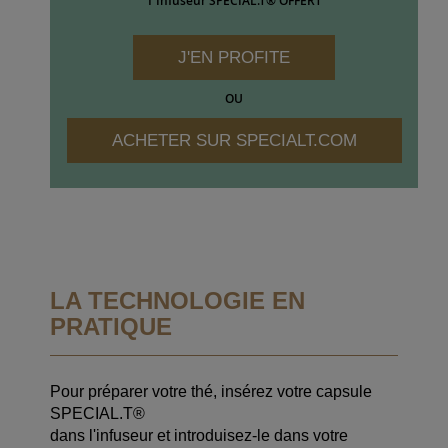
1 Infuseur SPECIAL.T® OFFERT
J'EN PROFITE
OU
ACHETER SUR SPECIALT.COM
LA TECHNOLOGIE EN
PRATIQUE
Pour préparer votre thé, insérez votre capsule
SPECIAL.T®
dans l'infuseur et introduisez-le dans votre