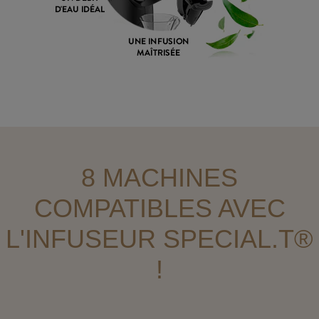
8 MACHINES
COMPATIBLES AVEC
L'INFUSEUR SPECIAL.T®
!