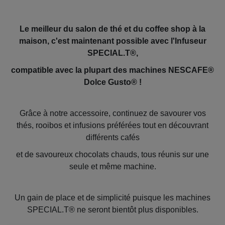
Le meilleur du salon de thé et du coffee shop à la
maison, c'est maintenant possible avec l'Infuseur
SPECIAL.T®,
compatible avec la plupart des machines NESCAFE®
Dolce Gusto® !
Grâce à notre accessoire, continuez de savourer vos
thés, rooibos et infusions préférées tout en découvrant
différents cafés
et de savoureux chocolats chauds, tous réunis sur une
seule et même machine.
Un gain de place et de simplicité puisque les machines
SPECIAL.T® ne seront bientôt plus disponibles.