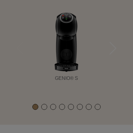
GENIO® S