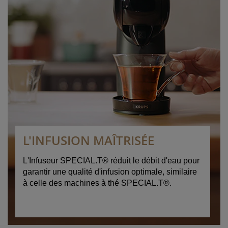
L'INFUSION MAÎTRISÉE
L'Infuseur SPECIAL.T® réduit le débit d'eau pour
garantir une qualité d'infusion optimale, similaire
à celle des machines à thé SPECIAL.T®.