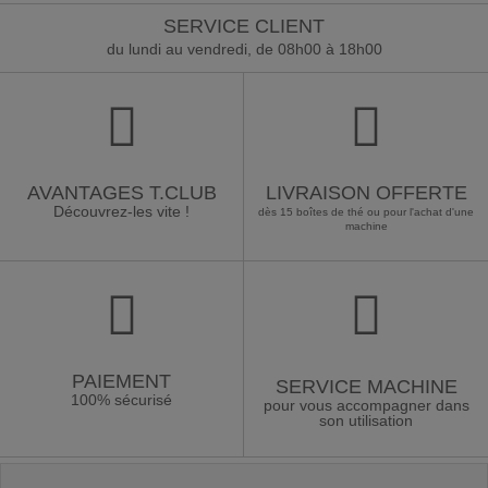
SERVICE CLIENT
du lundi au vendredi, de 08h00 à 18h00
AVANTAGES T.CLUB
LIVRAISON OFFERTE
Découvrez-les vite !
dès 15 boîtes de thé ou pour l'achat d'une
machine
PAIEMENT
SERVICE MACHINE
100% sécurisé
pour vous accompagner dans
son utilisation