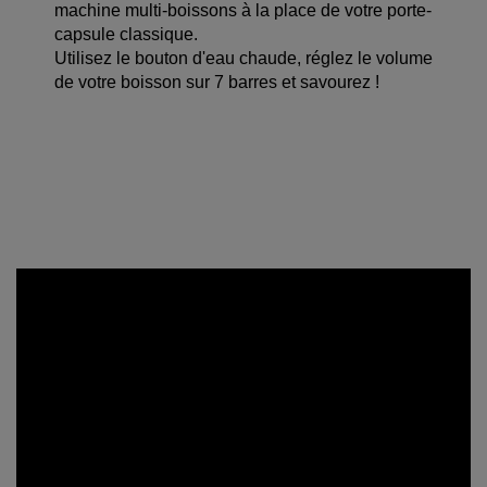
machine multi-boissons à la place de votre porte-
capsule classique.
Utilisez le bouton d'eau chaude, réglez le volume
de votre boisson sur 7 barres et savourez !