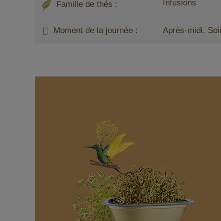
Infusions
Famille de thés :
Moment de la journée :
Après-midi, Soi