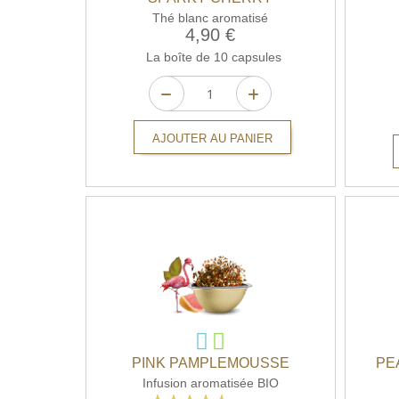
Thé blanc aromatisé
4,90 €
La boîte de 10 capsules
AJOUTER AU PANIER
PINK PAMPLEMOUSSE
PE
Infusion aromatisée BIO
Rating: