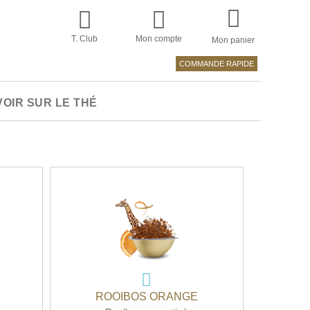
T. Club
Mon compte
Mon panier
COMMANDE RAPIDE
VOIR SUR LE THÉ
ROOIBOS ORANGE