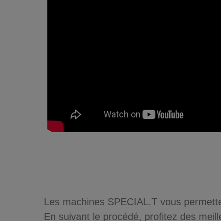
Les machines SPECIAL.T vous permettent 
En suivant le procédé, profitez des meil