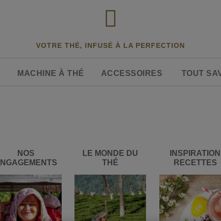
VOTRE THÉ, INFUSÉ À LA PERFECTION
S
MACHINE À THÉ
ACCESSOIRES
TOUT SA
NOS
LE MONDE DU
INSPIRATION
ENGAGEMENTS
THÉ
RECETTES