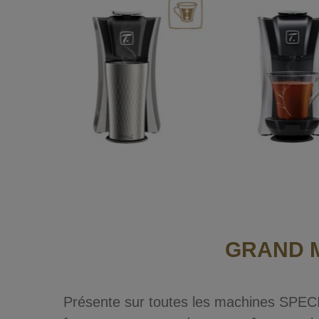
GRAND M
Présente sur toutes les machines SPECI