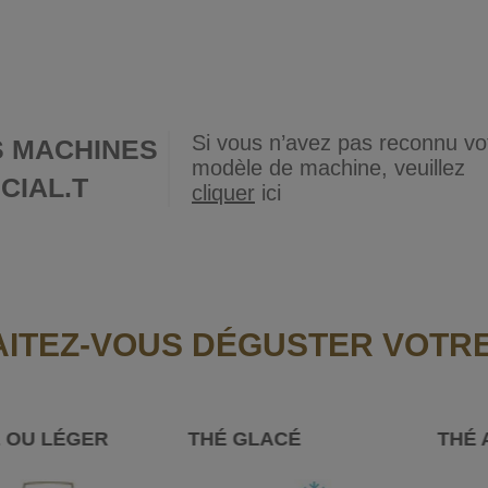
Si vous n’avez pas reconnu vo
 MACHINES
modèle de machine, veuillez
CIAL.T
cliquer
ici
TEZ-VOUS DÉGUSTER VOTRE 
E OU LÉGER
THÉ GLACÉ
THÉ 