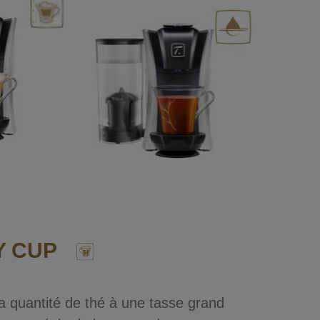
Y CUP
 quantité de thé à une tasse grand