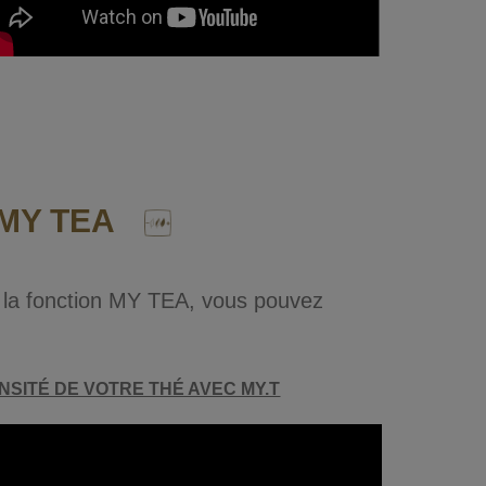
 MY TEA
à la fonction MY TEA, vous pouvez
NSITÉ DE VOTRE THÉ AVEC MY.T