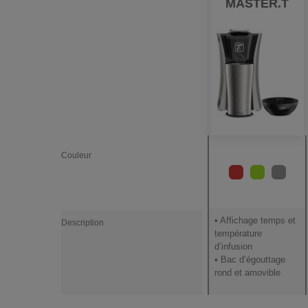
MASTER.T
Couleur
• Affichage temps et
Description
température
d’infusion
• Bac d’égouttage
rond et amovible