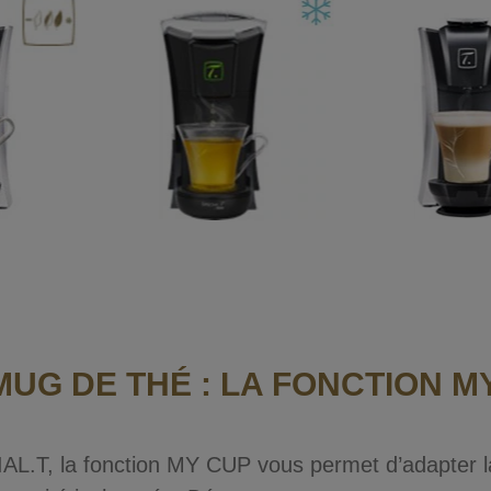
UG DE THÉ : LA FONCTION M
AL.T, la fonction MY CUP vous permet d’adapter la