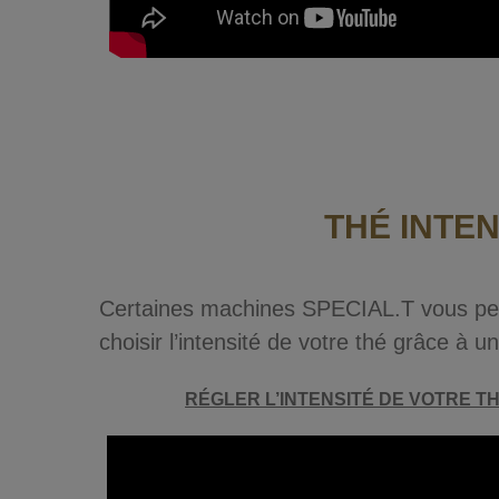
THÉ INTE
Certaines machines SPECIAL.T vous perm
choisir l’intensité de votre thé grâce à 
RÉGLER L’INTENSITÉ DE VOTRE T