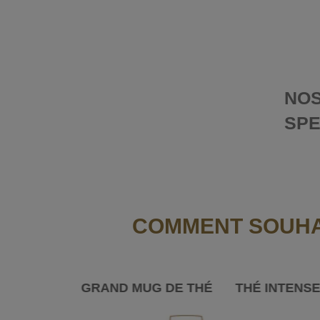
NOS
SPE
COMMENT SOUHAI
GRAND MUG DE THÉ
THÉ INTENS