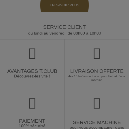
EN SAVOIR PLUS
SERVICE CLIENT
du lundi au vendredi, de 08h00 à 18h00
AVANTAGES T.CLUB
LIVRAISON OFFERTE
Découvrez-les vite !
dès 15 boîtes de thé ou pour l'achat d'une
machine
PAIEMENT
SERVICE MACHINE
100% sécurisé
pour vous accompagner dans