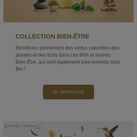
COLLECTION BIEN-ÊTRE
Bénéficiez pleinement des vertus naturelles des
plantes et des fruits dans ces thés et tisanes
Bien-Être, qui sont également bien entendu tous
Bio !
EN SAVOIR PLUS