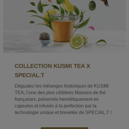
COLLECTION KUSMI TEA X
SPECIAL.T
Dégustez les mélanges historiques de KUSMI
TEA, l’une des plus célèbres Maisons de thé
françaises, préservés hermétiquement en
capsules et infusés à la perfection par la
technologie unique et brevetée de SPECIAL.T !