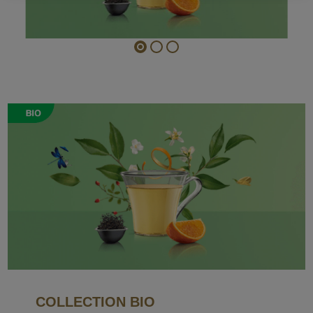
COLLECTION BIO