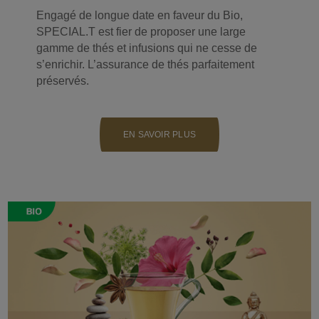
Engagé de longue date en faveur du Bio,
SPECIAL.T est fier de proposer une large
gamme de thés et infusions qui ne cesse de
s’enrichir. L’assurance de thés parfaitement
préservés.
EN SAVOIR PLUS