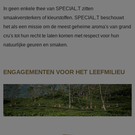
In geen enkele thee van SPECIAL.T zitten
smaakversterkers of kleurstoffen. SPECIAL.T beschouwt
het als een missie om de meest geheime aroma's van grand
cru's tot hun recht te laten komen met respect voor hun
natuurlijke geuren en smaken.
ENGAGEMENTEN VOOR HET LEEFMILIEU