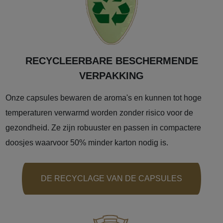
RECYCLEERBARE BESCHERMENDE
VERPAKKING
Onze capsules bewaren de aroma's en kunnen tot hoge
temperaturen verwarmd worden zonder risico voor de
gezondheid. Ze zijn robuuster en passen in compactere
doosjes waarvoor 50% minder karton nodig is.
DE RECYCLAGE VAN DE CAPSULES