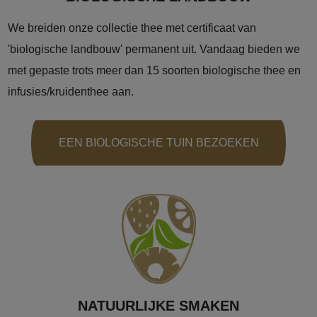
We breiden onze collectie thee met certificaat van
'biologische landbouw' permanent uit. Vandaag bieden we
met gepaste trots meer dan 15 soorten biologische thee en
infusies/kruidenthee aan.
EEN BIOLOGISCHE TUIN BEZOEKEN
NATUURLIJKE SMAKEN