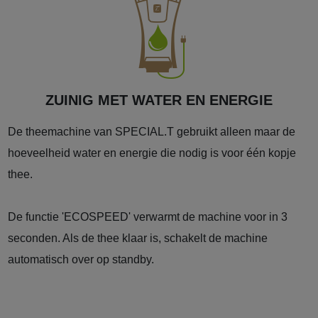
ZUINIG MET WATER EN ENERGIE
De theemachine van SPECIAL.T gebruikt alleen maar de
hoeveelheid water en energie die nodig is voor één kopje
thee.
De functie 'ECOSPEED' verwarmt de machine voor in 3
seconden. Als de thee klaar is, schakelt de machine
automatisch over op standby.