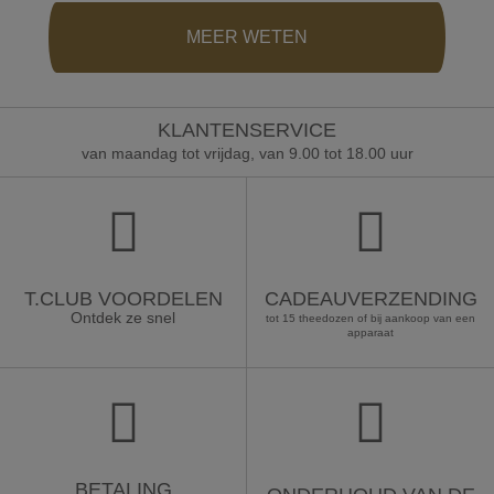
MEER WETEN
KLANTENSERVICE
van maandag tot vrijdag, van 9.00 tot 18.00 uur
T.CLUB VOORDELEN
CADEAUVERZENDING
Ontdek ze snel
tot 15 theedozen of bij aankoop van een
apparaat
BETALING