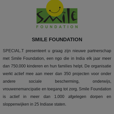
SMILE FOUNDATION
SPECIAL.T presenteert u graag zijn nieuwe partnerschap
met Smile Foundation, een ngo die in India elk jaar meer
dan 750.000 kinderen en hun families helpt. De organisatie
werkt actief mee aan meer dan 350 projecten voor onder
andere sociale bescherming, onderwijs,
vrouwenemancipatie en toegang tot zorg. Smile Foundation
is actief in meer dan 1.000 afgelegen dorpen en
sloppenwijken in 25 Indiase staten.