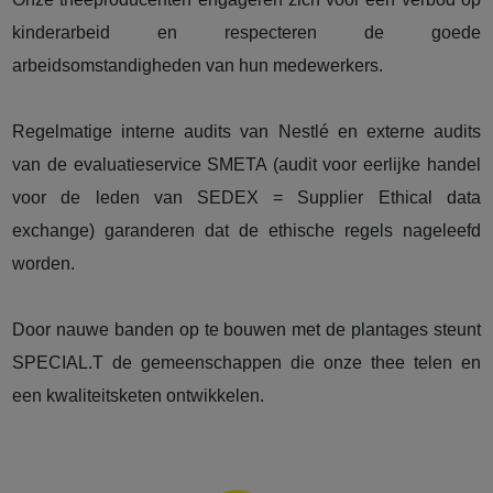
kinderarbeid en respecteren de goede
arbeidsomstandigheden van hun medewerkers.
Regelmatige interne audits van Nestlé en externe audits
van de evaluatieservice SMETA (audit voor eerlijke handel
voor de leden van SEDEX = Supplier Ethical data
exchange) garanderen dat de ethische regels nageleefd
worden.
Door nauwe banden op te bouwen met de plantages steunt
SPECIAL.T de gemeenschappen die onze thee telen en
een kwaliteitsketen ontwikkelen.