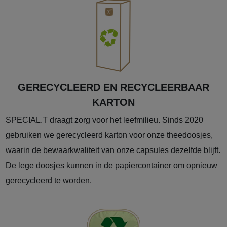
GERECYCLEERD EN RECYCLEERBAAR
KARTON
SPECIAL.T draagt zorg voor het leefmilieu. Sinds 2020
gebruiken we gerecycleerd karton voor onze theedoosjes,
waarin de bewaarkwaliteit van onze capsules dezelfde blijft.
De lege doosjes kunnen in de papiercontainer om opnieuw
gerecycleerd te worden.