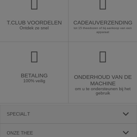
T.CLUB VOORDELEN
CADEAUVERZENDING
Ontdek ze snel
tot 15 theedozen of bij aankoop van een
apparaat
BETALING
ONDERHOUD VAN DE
100% veilig
MACHINE
om u te ondersteunen bij het
gebruik
SPECIAL.T
ONZE THEE