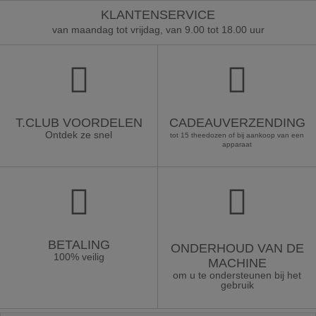
KLANTENSERVICE
van maandag tot vrijdag, van 9.00 tot 18.00 uur
T.CLUB VOORDELEN
CADEAUVERZENDING
Ontdek ze snel
tot 15 theedozen of bij aankoop van een
apparaat
BETALING
ONDERHOUD VAN DE
100% veilig
MACHINE
om u te ondersteunen bij het
gebruik