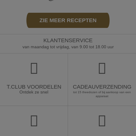
ZIE MEER RECEPTEN
KLANTENSERVICE
van maandag tot vrijdag, van 9.00 tot 18.00 uur
T.CLUB VOORDELEN
CADEAUVERZENDING
Ontdek ze snel
tot 15 theedozen of bij aankoop van een
apparaat