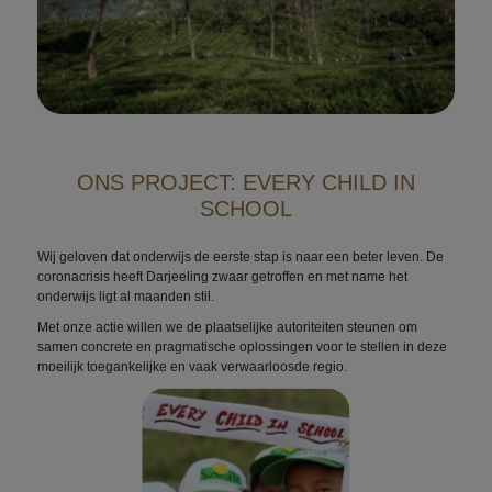
ONS PROJECT: EVERY CHILD IN
SCHOOL
Wij geloven dat onderwijs de eerste stap is naar een beter leven. De
coronacrisis heeft Darjeeling zwaar getroffen en met name het
onderwijs ligt al maanden stil.
Met onze actie willen we de plaatselijke autoriteiten steunen om
samen concrete en pragmatische oplossingen voor te stellen in deze
moeilijk toegankelijke en vaak verwaarloosde regio.