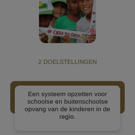
2 DOELSTELLINGEN
Een systeem opzetten voor
schoolse en buitenschoolse
opvang van de kinderen in de
regio.