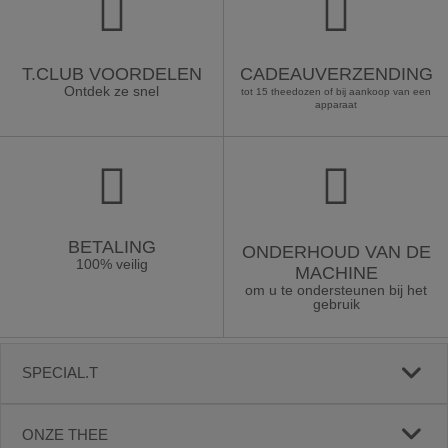
T.CLUB VOORDELEN
CADEAUVERZENDING
Ontdek ze snel
tot 15 theedozen of bij aankoop van een
apparaat
BETALING
ONDERHOUD VAN DE
100% veilig
MACHINE
om u te ondersteunen bij het
gebruik
SPECIAL.T
ONZE THEE