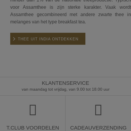
voor Assamthee is zijn sterke karakter. Vaak wordt
Assamthee gecombineerd met andere zwarte thee in
melanges van het type breakfast tea.
THEE UIT INDIA ONTDEKKEN
KLANTENSERVICE
van maandag tot vrijdag, van 9.00 tot 18.00 uur
T.CLUB VOORDELEN
CADEAUVERZENDING