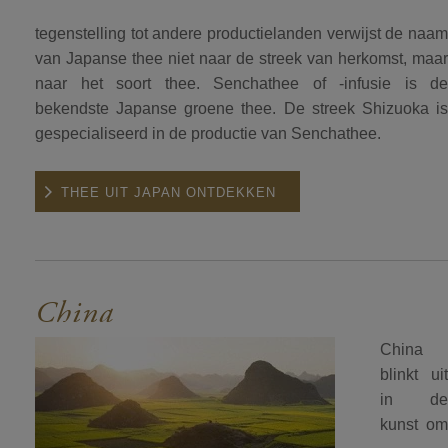
tegenstelling tot andere productielanden verwijst de naam
van Japanse thee niet naar de streek van herkomst, maar
naar het soort thee. Senchathee of -infusie is de
bekendste Japanse groene thee. De streek Shizuoka is
gespecialiseerd in de productie van Senchathee.
THEE UIT JAPAN ONTDEKKEN
China
China
blinkt uit
in de
kunst om