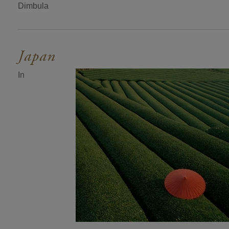
Dimbula
Japan
In