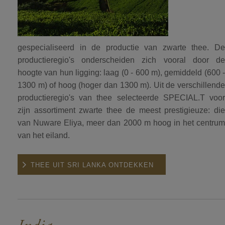
gespecialiseerd in de productie van zwarte thee. De
productieregio's onderscheiden zich vooral door de
hoogte van hun ligging: laag (0 - 600 m), gemiddeld (600 -
1300 m) of hoog (hoger dan 1300 m). Uit de verschillende
productieregio's van thee selecteerde SPECIAL.T voor
zijn assortiment zwarte thee de meest prestigieuze: die
van Nuware Eliya, meer dan 2000 m hoog in het centrum
van het eiland.
THEE UIT SRI LANKA ONTDEKKEN