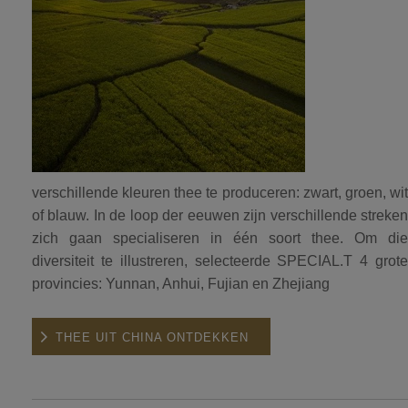
verschillende kleuren thee te produceren: zwart, groen, wit
of blauw. In de loop der eeuwen zijn verschillende streken
zich gaan specialiseren in één soort thee. Om die
diversiteit te illustreren, selecteerde SPECIAL.T 4 grote
provincies: Yunnan, Anhui, Fujian en Zhejiang
THEE UIT CHINA ONTDEKKEN