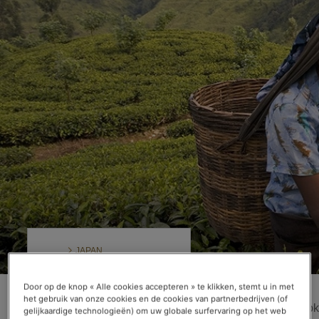
JAPAN
Door op de knop « Alle cookies accepteren » te klikken, stemt u in met
CHINA
het gebruik van onze cookies en de cookies van partnerbedrijven (of
Net als een wijnstok
gelijkaardige technologieën) om uw globale surfervaring op het web