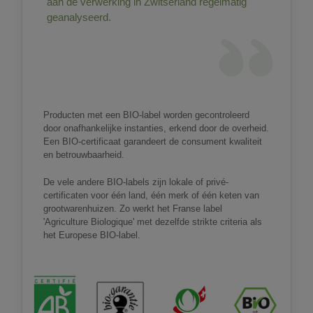
aan de verwerking in Zwitserland regelmatig
geanalyseerd.
Producten met een BIO-label worden gecontroleerd
door onafhankelijke instanties, erkend door de overheid.
Een BIO-certificaat garandeert de consument kwaliteit
en betrouwbaarheid.
De vele andere BIO-labels zijn lokale of privé-
certificaten voor één land, één merk of één keten van
grootwarenhuizen. Zo werkt het Franse label
'Agriculture Biologique' met dezelfde strikte criteria als
het Europese BIO-label.