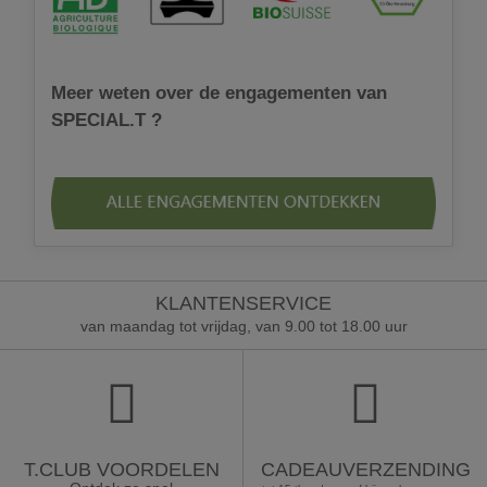
Meer weten over de engagementen van
SPECIAL.T ?
KLANTENSERVICE
van maandag tot vrijdag, van 9.00 tot 18.00 uur
T.CLUB VOORDELEN
CADEAUVERZENDING