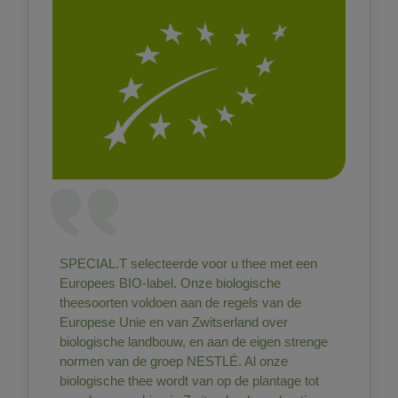
SPECIAL.T selecteerde voor u thee met een
Europees BIO-label. Onze biologische
theesoorten voldoen aan de regels van de
Europese Unie en van Zwitserland over
biologische landbouw, en aan de eigen strenge
normen van de groep NESTLÉ. Al onze
biologische thee wordt van op de plantage tot