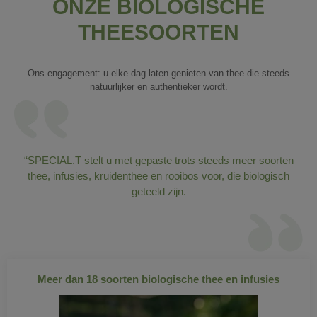
ONZE BIOLOGISCHE
THEESOORTEN
Ons engagement: u elke dag laten genieten van thee die steeds
natuurlijker en authentieker wordt.
“SPECIAL.T stelt u met gepaste trots steeds meer soorten
thee, infusies, kruidenthee en rooibos voor, die biologisch
geteeld zijn.
Meer dan 18 soorten biologische thee en infusies