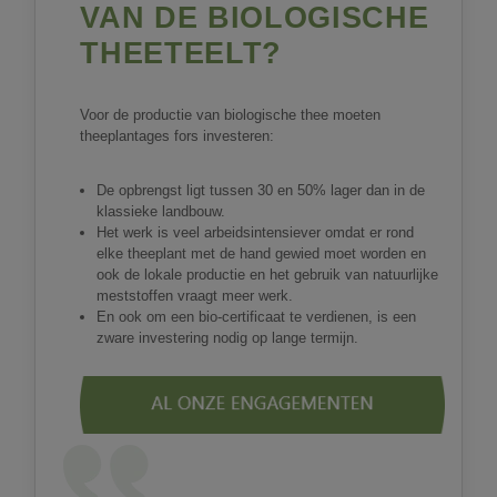
VAN DE BIOLOGISCHE
THEETEELT?
Voor de productie van biologische thee moeten
theeplantages fors investeren:
De opbrengst ligt tussen 30 en 50% lager dan in de
klassieke landbouw.
Het werk is veel arbeidsintensiever omdat er rond
elke theeplant met de hand gewied moet worden en
ook de lokale productie en het gebruik van natuurlijke
meststoffen vraagt meer werk.
En ook om een bio-certificaat te verdienen, is een
zware investering nodig op lange termijn.