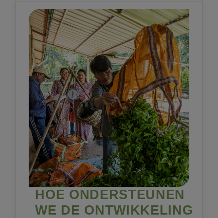
HOE ONDERSTEUNEN
WE DE ONTWIKKELING