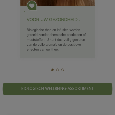
VOOR UW GEZONDHEID :
Biologische thee en infusies worden
geteeld zonder chemische pesticiden of
meststoffen. U kunt dus veilig genieten
van de volle aroma's en de positieve
effecten van uw thee.