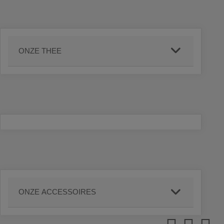
ONZE THEE
ONZE ACCESSOIRES