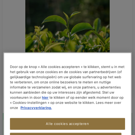
Door op de knop « Alle cookies accepteren » te klikken, stemt u in met
het gebruik van onze cookies en de cookies van partnerbedrijven (of
gelijkaardige technologieën) om uw globale surfervaring op het web
te verbeteren, om onze online bezoekers te meten en nuttige
informatie te verzamelen zodat wij, en onze partners, u advertenties
kunnen aanbieden die op uw interesses zijn afgestemd. Stel uw
voorkeuren in door
hier
te klikken of op eender welk moment door op
« Cookies-instellingen » op onze website te klikken. Lees meer over
onze
Privacyverklaring.
Alle cookies accepteren