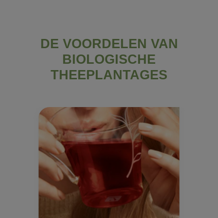
DE VOORDELEN VAN
BIOLOGISCHE
THEEPLANTAGES