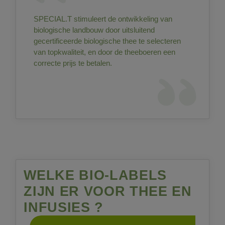
SPECIAL.T stimuleert de ontwikkeling van
biologische landbouw door uitsluitend
gecertificeerde biologische thee te selecteren
van topkwaliteit, en door de theeboeren een
correcte prijs te betalen.
WELKE BIO-LABELS
ZIJN ER VOOR THEE EN
INFUSIES ?