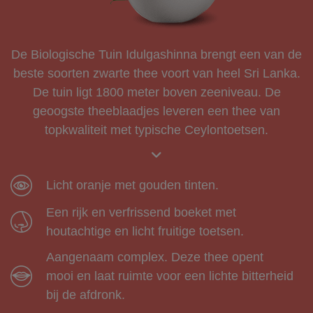
De Biologische Tuin Idulgashinna brengt een van de
beste soorten zwarte thee voort van heel Sri Lanka.
De tuin ligt 1800 meter boven zeeniveau. De
geoogste theeblaadjes leveren een thee van
topkwaliteit met typische Ceylontoetsen.
Licht oranje met gouden tinten.
Een rijk en verfrissend boeket met
houtachtige en licht fruitige toetsen.
Aangenaam complex. Deze thee opent
mooi en laat ruimte voor een lichte bitterheid
bij de afdronk.