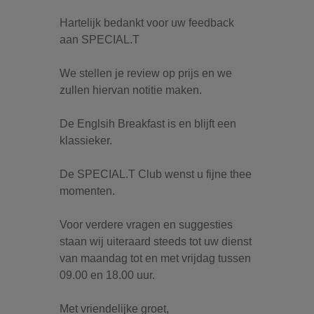
Hartelijk bedankt voor uw feedback
aan SPECIAL.T
We stellen je review op prijs en we
zullen hiervan notitie maken.
De Englsih Breakfast is en blijft een
klassieker.
De SPECIAL.T Club wenst u fijne thee
momenten.
Voor verdere vragen en suggesties
staan wij uiteraard steeds tot uw dienst
van maandag tot en met vrijdag tussen
09.00 en 18.00 uur.
Met vriendelijke groet,