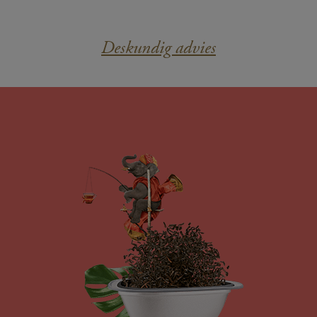
Deskundig advies