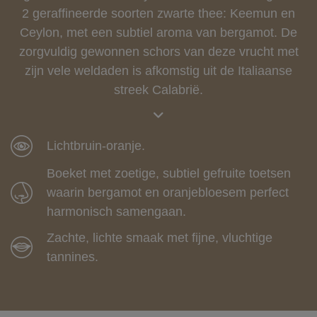
2 geraffineerde soorten zwarte thee: Keemun en
Ceylon, met een subtiel aroma van bergamot. De
zorgvuldig gewonnen schors van deze vrucht met
zijn vele weldaden is afkomstig uit de Italiaanse
streek Calabrië.
Lichtbruin-oranje.
Boeket met zoetige, subtiel gefruite toetsen
waarin bergamot en oranjebloesem perfect
harmonisch samengaan.
Zachte, lichte smaak met fijne, vluchtige
tannines.