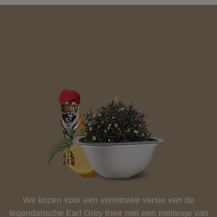
We kozen voor een vernieuwe versie van de
legendarische Earl Grey thee met een melange van