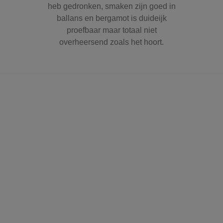
heb gedronken, smaken zijn goed in
ballans en bergamot is duideijk
proefbaar maar totaal niet
overheersend zoals het hoort.