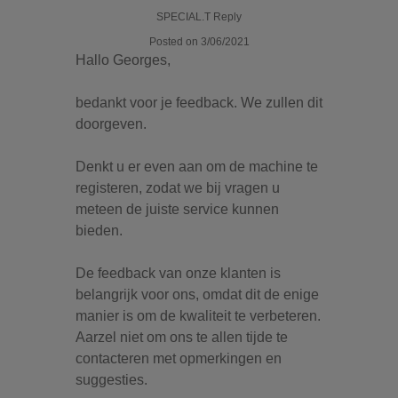
SPECIAL.T Reply
Posted on 3/06/2021
Hallo Georges,
bedankt voor je feedback. We zullen dit
doorgeven.
Denkt u er even aan om de machine te
registeren, zodat we bij vragen u
meteen de juiste service kunnen
bieden.
De feedback van onze klanten is
belangrijk voor ons, omdat dit de enige
manier is om de kwaliteit te verbeteren.
Aarzel niet om ons te allen tijde te
contacteren met opmerkingen en
suggesties.