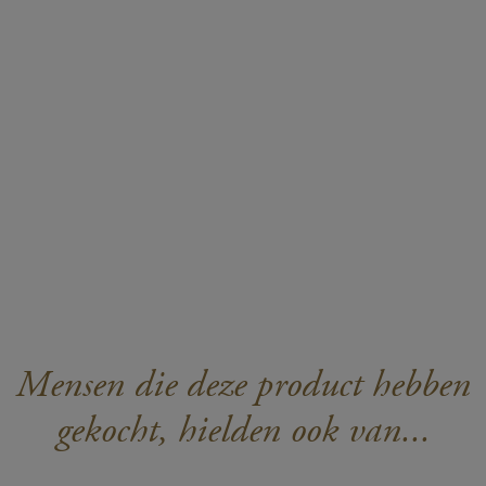
Mensen die deze product hebben
gekocht, hielden ook van...