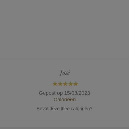
José
100%
Gepost op
15/03/2023
Calorieën
Bevat deze thee calorieën?