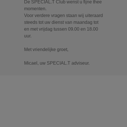
De SPECIAL.T Club wenst u fijne thee
momenten.
Voor verdere vragen staan wij uiteraard
steeds tot uw dienst van maandag tot
en met vrijdag tussen 09.00 en 18.00
uur.
Met vriendelijke groet,
Micael, uw SPECIAL.T adviseur.