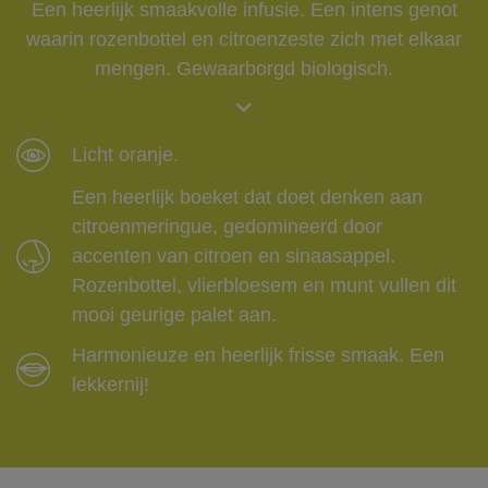
Een heerlijk smaakvolle infusie. Een intens genot
waarin rozenbottel en citroenzeste zich met elkaar
mengen. Gewaarborgd biologisch.
Licht oranje.
Een heerlijk boeket dat doet denken aan
citroenmeringue, gedomineerd door
accenten van citroen en sinaasappel.
Rozenbottel, vlierbloesem en munt vullen dit
mooi geurige palet aan.
Harmonieuze en heerlijk frisse smaak. Een
lekkernij!