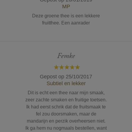
MP
Deze groene thee is een lekkere
fruitthee. Een aanrader
Femke
100%
Gepost op
25/10/2017
Subtiel en lekker
Dit is echt een thee naar mijn smaak,
zeer zachte smaken en fruitige toetsen.
Ik had eerst schrik dat de fruitsmaak te
fel zou doorsmaken, maar de
mandarijn en perzik overheersen niet.
Ik ga hem nu nogmaals bestellen, want