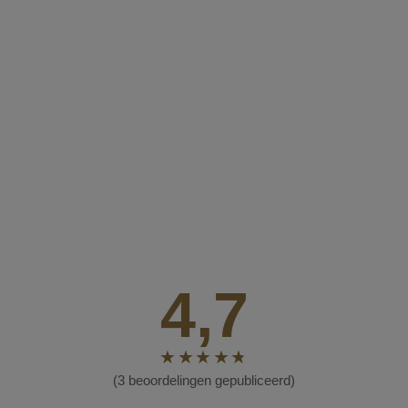
4,7
(3 beoordelingen gepubliceerd)