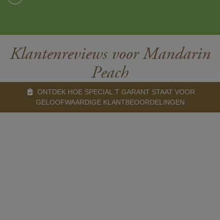
Klantenreviews voor Mandarin
Peach
ONTDEK HOE SPECIAL.T GARANT STAAT VOOR
GELOOFWAARDIGE KLANTBEOORDELINGEN