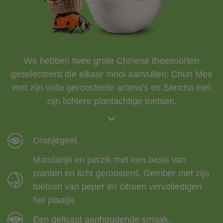
We hebben twee grote Chinese theesoorten
geselecteerd die elkaar mooi aanvullen: Chun Mee
met zijn volle geroosterde aroma's en Sencha met
zijn lichtere plantachtige toetsen.
Oranjegeel.
Mandarijn en perzik met een basis van
planten en licht geroosterd. Gember met zijn
toetsen van peper en citroen vervolledigen
het plaatje.
Een delicaat aanhoudende smaak.