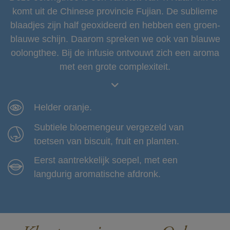
komt uit de Chinese provincie Fujian. De sublieme
blaadjes zijn half geoxideerd en hebben een groen-
blauwe schijn. Daarom spreken we ook van blauwe
oolongthee. Bij de infusie ontvouwt zich een aroma
met een grote complexiteit.
Helder oranje.
Subtiele bloemengeur vergezeld van
toetsen van biscuit, fruit en planten.
Eerst aantrekkelijk soepel, met een
langdurig aromatische afdronk.