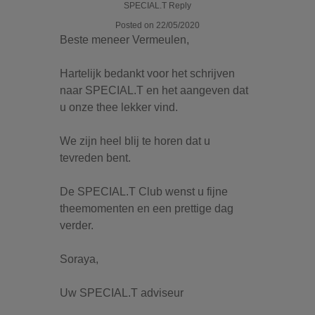
SPECIAL.T Reply
Posted on 22/05/2020
Beste meneer Vermeulen,
Hartelijk bedankt voor het schrijven
naar SPECIAL.T en het aangeven dat
u onze thee lekker vind.
We zijn heel blij te horen dat u
tevreden bent.
De SPECIAL.T Club wenst u fijne
theemomenten en een prettige dag
verder.
Soraya,
Uw SPECIAL.T adviseur