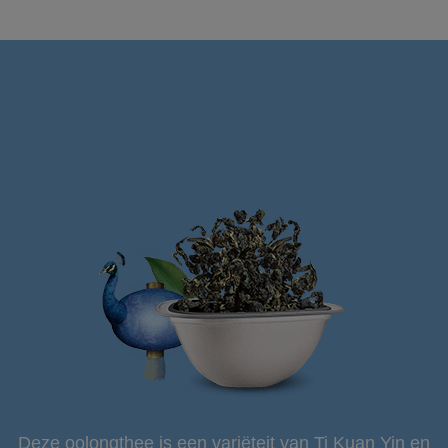
Deze oolongthee is een variëteit van Ti Kuan Yin en