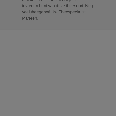
tevreden bent van deze theesoort. Nog
veel theegenot! Uw Theespecialist
Marleen.