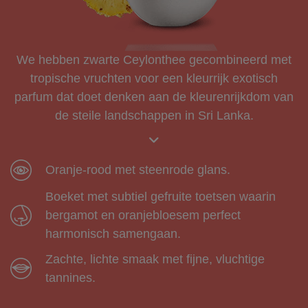
We hebben zwarte Ceylonthee gecombineerd met
tropische vruchten voor een kleurrijk exotisch
parfum dat doet denken aan de kleurenrijkdom van
de steile landschappen in Sri Lanka.
Oranje-rood met steenrode glans.
Boeket met subtiel gefruite toetsen waarin
bergamot en oranjebloesem perfect
harmonisch samengaan.
Zachte, lichte smaak met fijne, vluchtige
tannines.