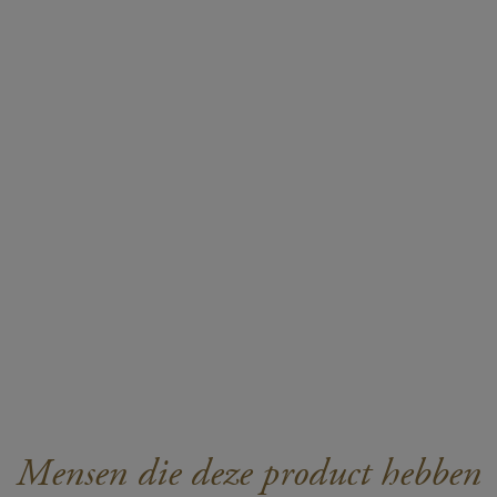
Mensen die deze product hebben