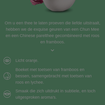
Om u een thee te laten proeven die liefde uitstraalt,
hebben we de exquise geuren van een Chun Mee
en een Chinese parelthee gecombineerd met roos
en framboos.
Licht oranje.
Boeket met toetsen van framboos en
bessen, samengebracht met toetsen van
roos en lychee.
Smaak die zich uitdrukt in subtiele, en toch
uitgesproken aroma's.