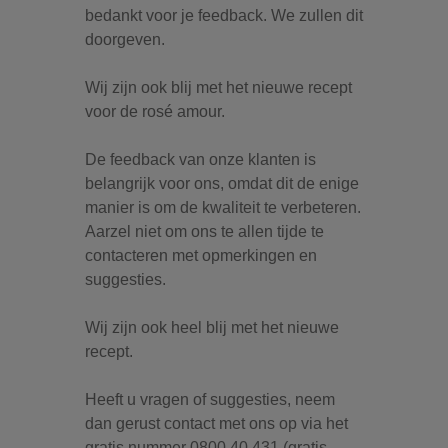
bedankt voor je feedback. We zullen dit
doorgeven.
Wij zijn ook blij met het nieuwe recept
voor de rosé amour.
De feedback van onze klanten is
belangrijk voor ons, omdat dit de enige
manier is om de kwaliteit te verbeteren.
Aarzel niet om ons te allen tijde te
contacteren met opmerkingen en
suggesties.
Wij zijn ook heel blij met het nieuwe
recept.
Heeft u vragen of suggesties, neem
dan gerust contact met ons op via het
gratis nummer 0800 40 431 (gratis