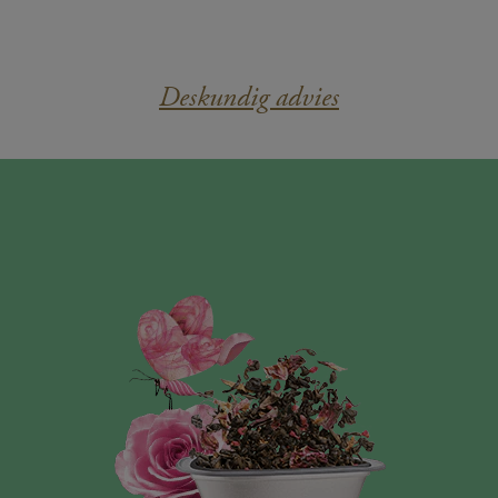
Deskundig advies