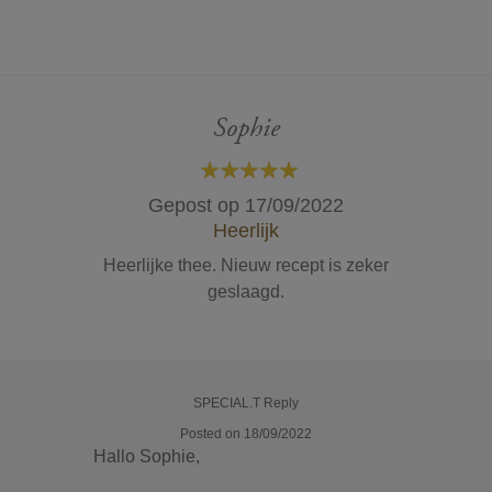
Sophie
100%
Gepost op
17/09/2022
Heerlijk
Heerlijke thee. Nieuw recept is zeker
geslaagd.
SPECIAL.T Reply
Posted on 18/09/2022
Hallo Sophie,